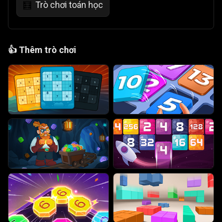
Trò chơi toán học
🧮
👍
Thêm trò chơi