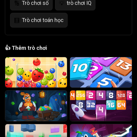
Trò chơi số
trò chơi IQ
🔢
💡
Trò chơi toán học
🧮
👍
Thêm trò chơi