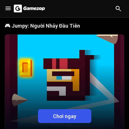
🎮
Jumpy: Người Nhảy Đầu Tiên
Chơi ngay