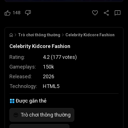
148
Trò chơi thông thường
Celebrity Kidcore Fashion
Celebrity Kidcore Fashion
Rating:
4.2
(
177
votes
)
Gameplays:
150k
Released:
2026
Technology:
HTML5
Được gắn thẻ
Trò chơi thông thường
😎