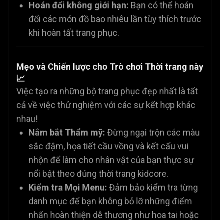
Hoán đổi không giới hạn:
Bạn có thể hoán
đổi các món đồ bao nhiêu lần tùy thích trước
khi hoàn tất trang phục.
Mẹo và Chiến lược cho Trò chơi Thời trang này
📈
Việc tạo ra những bộ trang phục đẹp nhất là tất
cả về việc thử nghiệm với các sự kết hợp khác
nhau!
Nắm bắt Thẩm mỹ:
Đừng ngại trộn các màu
sắc đậm, họa tiết cầu vồng và kết cấu vui
nhộn để làm cho nhân vật của bạn thực sự
nổi bật theo đúng thời trang kidcore.
Kiểm tra Mọi Menu:
Đảm bảo kiểm tra từng
danh mục để bạn không bỏ lỡ những điểm
nhấn hoàn thiện dễ thương như hoa tai hoặc