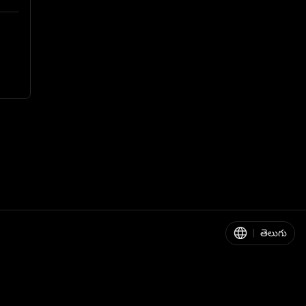
|
తెలుగు