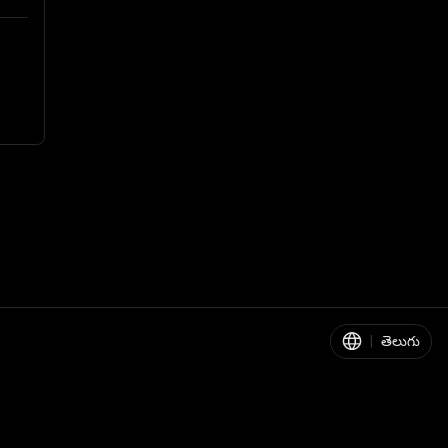
|
తెలుగు