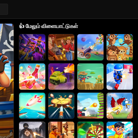
👍
மேலும் விளையாட்டுகள்