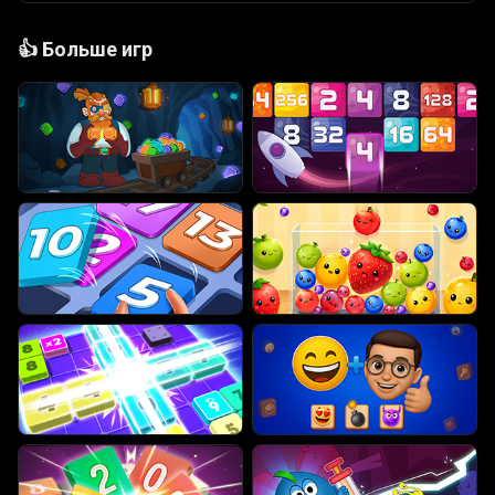
👍
Больше игр