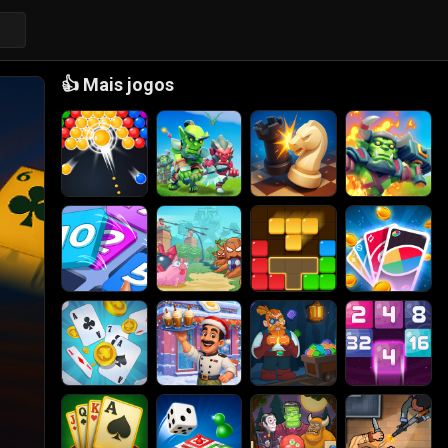
👍
Mais jogos