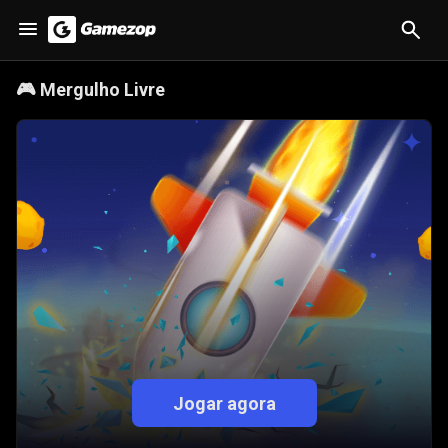
🎮
Mergulho Livre
Jogar agora