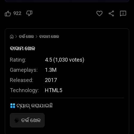
922
ତର୍କ ଖେଳ
ବାଦାମ ଖେଳ
ବାଦାମ ଖେଳ
Rating:
4.5
(
1,030
votes
)
Gameplays:
1.3M
Released:
2017
Technology:
HTML5
ଟ୍ୟାଗ୍ କରାଯାଇଛି
ତର୍କ ଖେଳ
🧠