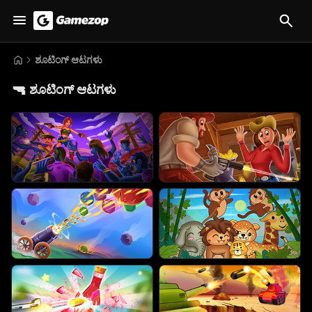
ಶೂಟಿಂಗ್ ಆಟಗಳು
🔫
ಶೂಟಿಂಗ್ ಆಟಗಳು