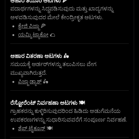
ಆಹಾರ ತಯಾರಿ ಆಟಗಳು 🍕
ಪದಾರ್ಥಗಳನ್ನು ಸಿದ್ಧಪಡಿಸುವುದು ಮತ್ತು ಖಾದ್ಯಗಳನ್ನು
ಅಳವಡಿಸುವುದರ ಮೇಲೆ ಕೇಂದ್ರೀಕೃತ ಆಟಗಳು.
ಕ್ರೇಜಿ ಪಿಜ್ಜಾ
🍕
ಯಮ್ಮಿ ಟ್ಯಾಕೋ
🌮
ಆಹಾರ ವಿತರಣಾ ಆಟಗಳು 🛵
ಸಮಯಕ್ಕೆ ಆರ್ಡರ್‌ಗಳನ್ನು ತಲುಪಿಸಲು ವೇಗ
ಮುಖ್ಯವಾಗಿರುತ್ತದೆ.
ಪಿಜ್ಜಾ ಡ್ಯಾಶ್
🛵
ರೆಸ್ಟೋರೆಂಟ್ ನಿರ್ವಹಣಾ ಆಟಗಳು 🍽️
ಗ್ರಾಹಕರನ್ನು ಕುಳ್ಳಿರಿಸುವುದರಿಂದ ಹಿಡಿದು ಅಡುಗೆಮನೆಯ
ಉಪಕರಣಗಳನ್ನು ಸುಧಾರಿಸುವವರೆಗೆ ಸಂಪೂರ್ಣ ನಿರ್ವಹಣೆ.
ಶೆಫ್ ಟೈಕೂನ್
🍽️