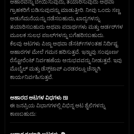
ಆಹಾರವನ್ನು ಬೇಯಿಸುವುದು, ತಯಾರಿಸುವುದು ಅಥವಾ
ಗ್ರಾಹಕರಿಗೆ ಬಡಿಸುವುದನ್ನು ಮಾಡುತ್ತೀರಿ. ನೀವು ಒಂದು ಸಣ್ಣ
ಅಡುಗೆಮನೆಯನ್ನು ನಡೆಸಬಹುದು, ಖಾದ್ಯಗಳನ್ನು
ತಯಾರಿಸಬಹುದು ಅಥವಾ ಪದಾರ್ಥಗಳು ಮತ್ತು ಆರ್ಡರ್‌ಗಳ
ಮೂಲಕ ಸುಲಭ ಪಜಲ್‌ಗಳನ್ನು ಬಗೆಹರಿಸಬಹುದು.
ಕೆಲವು ಆಟಗಳು ಪಿಜ್ಜಾ ಅಥವಾ ಡೆಸರ್ಟ್‌ಗಳಂತಹ ನಿರ್ದಿಷ್ಟ
ಆಹಾರಗಳ ಮೇಲೆ ಗಮನ ಹರಿಸುತ್ತವೆ. ಇನ್ನಾವು ಸಂಪೂರ್ಣ
ರೆಸ್ಟೋರೆಂಟ್ ನಿರ್ವಹಣೆಯ ಅನುಭವವನ್ನು ನೀಡುತ್ತವೆ. ಇವು
ಮೊಬೈಲ್ ಮತ್ತು ಡೆಸ್ಕ್‌ಟಾಪ್ ಎರಡರಲ್ಲೂ ಚೆನ್ನಾಗಿ
ಕಾರ್ಯನಿರ್ವಹಿಸುತ್ತವೆ.
ಆಹಾರದ ಆಟಗಳ ವಿಧಗಳು 🍱
ಈ ಜನಪ್ರಿಯ ವಿಭಾಗಗಳಲ್ಲಿ ವಿಭಿನ್ನ ಆಟ ಶೈಲಿಗಳನ್ನು
ಕಾಣಬಹುದು: