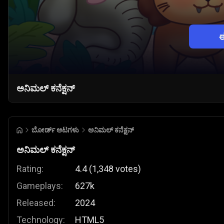
ಅನಿಮಲ್ ಕನೆಕ್ಷನ್
ಬೋರ್ಡ್ ಆಟಗಳು
ಅನಿಮಲ್ ಕನೆಕ್ಷನ್
ಅನಿಮಲ್ ಕನೆಕ್ಷನ್
Rating:
4.4
(
1,348
votes
)
Gameplays:
627k
Released:
2024
Technology:
HTML5