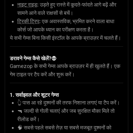
नाइट राइड
:
उड़ते हुए रास्ते में कूदते-फांदते आगे बढ़ें और
सामने आने वाले राक्षसों से बचें।
ट्रिकी ट्रिप
:
एक अवास्तविक, भ्रमित करने वाला बाधा
कोर्स जो आपके ध्यान का परीक्षण करता है।
ये सभी गेम्स बिना किसी इंस्टॉल के आपके ब्राउज़र में चलते हैं।
डरावने गेम्स कैसे खेलें?
🧛
Gamezop के सभी गेम्स आपके ब्राउज़र में ही खुलते हैं। एक
गेम टाइल पर टैप करें और शुरू करें।
1. सर्वाइवल और शूटर गेम्स
👆 पास आ रहे दुश्मनों की तरफ निशाना लगाएं या टैप करें।
🔫 जल्दी से गोली चलाएं और जब सुरक्षित मौका मिले तो
रीलोड करें।
🧠 सबसे पहले सबसे तेज़ या सबसे मजबूत दुश्मनों को