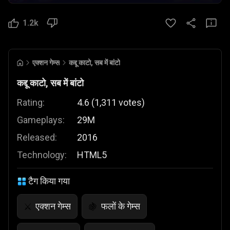
1.2k
एक्शन गेम्स
कद्दू काटो, सब में बांटो
कद्दू काटो, सब में बांटो
Rating:
4.6
(
1,311
votes
)
Gameplays:
29M
Released:
2016
Technology:
HTML5
टैग किया गया
एक्शन गेम्स
फलों के गेम्स
⚔️
🍇