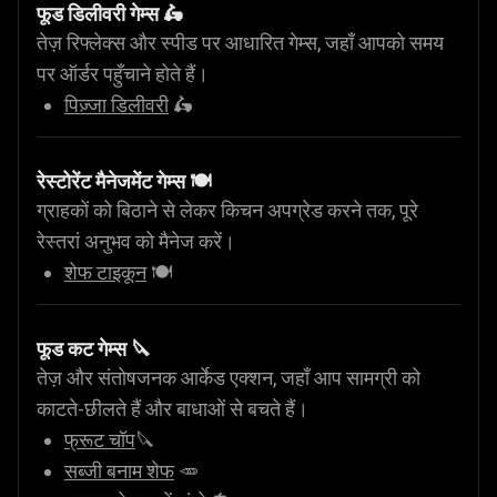
फूड डिलीवरी गेम्स 🛵
तेज़ रिफ्लेक्स और स्पीड पर आधारित गेम्स, जहाँ आपको समय
पर ऑर्डर पहुँचाने होते हैं।
पिज़्जा डिलीवरी
🛵
रेस्टोरेंट मैनेजमेंट गेम्स 🍽️
ग्राहकों को बिठाने से लेकर किचन अपग्रेड करने तक, पूरे
रेस्तरां अनुभव को मैनेज करें।
शेफ टाइकून
🍽️
फूड कट गेम्स 🔪
तेज़ और संतोषजनक आर्केड एक्शन, जहाँ आप सामग्री को
काटते-छीलते हैं और बाधाओं से बचते हैं।
फ्रूट चॉप
🔪
सब्जी बनाम शेफ
🥕