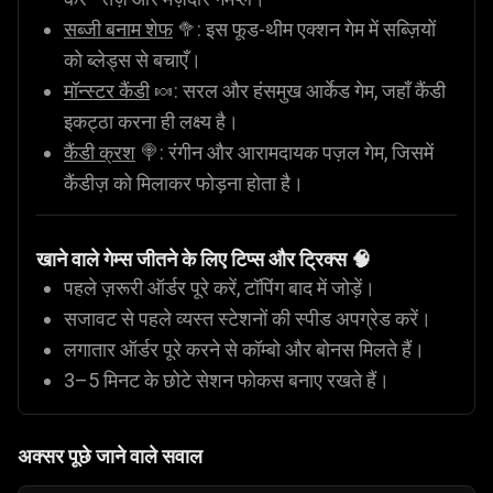
सब्जी बनाम शेफ
🥦: इस फूड-थीम एक्शन गेम में सब्ज़ियों
को ब्लेड्स से बचाएँ।
मॉन्स्टर कैंडी
🍬: सरल और हंसमुख आर्केड गेम, जहाँ कैंडी
इकट्ठा करना ही लक्ष्य है।
कैंडी क्रश
🍭: रंगीन और आरामदायक पज़ल गेम, जिसमें
कैंडीज़ को मिलाकर फोड़ना होता है।
खाने वाले गेम्स जीतने के लिए टिप्स और ट्रिक्स 🧠
पहले ज़रूरी ऑर्डर पूरे करें, टॉपिंग बाद में जोड़ें।
सजावट से पहले व्यस्त स्टेशनों की स्पीड अपग्रेड करें।
लगातार ऑर्डर पूरे करने से कॉम्बो और बोनस मिलते हैं।
3–5 मिनट के छोटे सेशन फोकस बनाए रखते हैं।
अक्सर पूछे जाने वाले सवाल