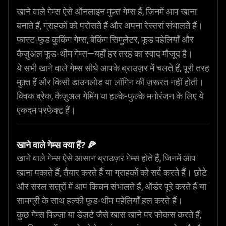
खाने वाले गेम्स ऐसे ऑनलाइन मुफ़्त गेम्स हैं, जिनमें आप खाना
बनाते हैं, ग्राहकों को परोसते हैं और अपना रेस्तरां संभालते हैं।
फास्ट-फूड कुकिंग गेम्स, बेकिंग सिमुलेटर, फूड पहेलियाँ और
कैज़ुअल फूड-थीम गेम्स—यहाँ हर तरह का स्वाद मौजूद है।
ये सभी खाने वाले गेम्स सीधे आपके ब्राउज़र में चलते हैं, पूरी तरह
मुफ़्त हैं और किसी डाउनलोड या लॉगिन की ज़रूरत नहीं होती।
क्विक ब्रेक, कैज़ुअल गेमिंग या हल्के-फुल्के मनोरंजन के लिए ये
एकदम परफेक्ट हैं।
खाने वाले गेम्स क्या हैं? 🍕
खाने वाले गेम्स ऐसे आसान ब्राउज़र गेम्स होते हैं, जिनमें आप
खाना पकाते हैं, तैयार करते हैं या ग्राहकों को सर्व करते हैं। छोटे
और सरल सत्रों में आप किचन संभालते हैं, ऑर्डर पूरे करते हैं या
सामग्री के साथ हल्की फूड-थीम पहेलियाँ हल करते हैं।
कुछ गेम्स पिज़्ज़ा या डेज़र्ट जैसे खास खाने पर फोकस करते हैं,