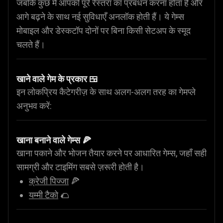
जबकि कुछ में आपको पूरे रेस्तरां का प्रबंधन करना होता है और
आगे बढ़ने के साथ नई सुविधाएँ अनलॉक होती हैं। ये गेम्स
मोबाइल और डेस्कटॉप दोनों पर बिना किसी सेटअप के स्मूद
चलते हैं।
खाने वाले गेम के प्रकार 🍱
इन लोकप्रिय कैटेगरीज़ के साथ अलग-अलग तरह का गेमप्ले
अनुभव करें:
खाना बनाने वाले गेम्स 🍕
खाना पकाने और भोजन तैयार करने पर आधारित गेम्स, जहाँ सही
सामग्री और टाइमिंग सबसे ज़रूरी होती है।
क्रेजी पिज्जा
🍕
यम्मी टैको
🌮