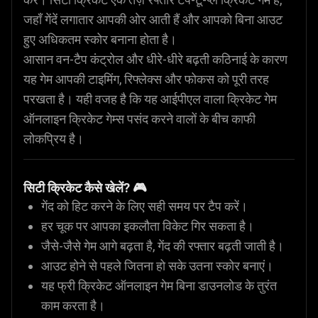
जहाँ गेंदें लगातार आपकी ओर आती हैं और आपको बिना आउट
हुए अधिकतम स्कोर बनाना होता है।
आसान वन-टैप कंट्रोल और धीरे-धीरे बढ़ती कठिनाई के कारण
यह गेम आपकी टाइमिंग, रिफ्लेक्स और फोकस को पूरी तरह
परखता है। यही वजह है कि यह आईपीएल वाला क्रिकेट गेम
ऑनलाइन क्रिकेट गेम्स पसंद करने वालों के बीच काफी
लोकप्रिय है।
सिटी क्रिकेट कैसे खेलें? 🎮
गेंद को हिट करने के लिए सही समय पर टैप करें।
हर चूक पर आपका इकलौता विकेट गिर सकता है।
जैसे-जैसे गेम आगे बढ़ता है, गेंद की रफ्तार बढ़ती जाती है।
आउट होने से पहले जितना हो सके उतना स्कोर बनाएं।
यह फ्री क्रिकेट ऑनलाइन गेम बिना डाउनलोड के तुरंत
काम करता है।