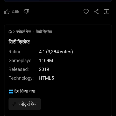
2.8k
स्पोर्ट्स गेम्स
सिटी क्रिकेट
सिटी क्रिकेट
Rating:
4.1
(
3,384
votes
)
Gameplays:
1109M
Released:
2019
Technology:
HTML5
टैग किया गया
स्पोर्ट्स गेम्स
🏀