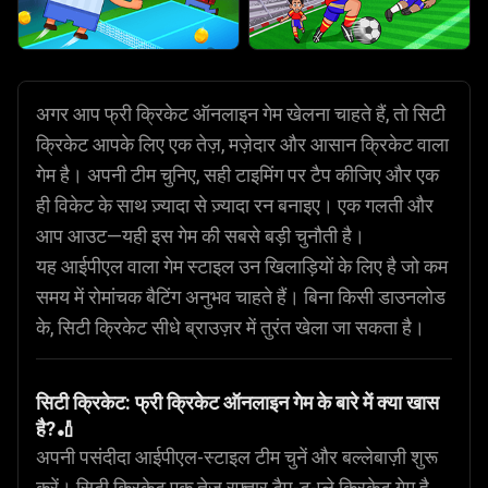
अगर आप फ्री क्रिकेट ऑनलाइन गेम खेलना चाहते हैं, तो सिटी
क्रिकेट आपके लिए एक तेज़, मज़ेदार और आसान क्रिकेट वाला
गेम है। अपनी टीम चुनिए, सही टाइमिंग पर टैप कीजिए और एक
ही विकेट के साथ ज़्यादा से ज़्यादा रन बनाइए। एक गलती और
आप आउट—यही इस गेम की सबसे बड़ी चुनौती है।
यह आईपीएल वाला गेम स्टाइल उन खिलाड़ियों के लिए है जो कम
समय में रोमांचक बैटिंग अनुभव चाहते हैं। बिना किसी डाउनलोड
के, सिटी क्रिकेट सीधे ब्राउज़र में तुरंत खेला जा सकता है।
सिटी क्रिकेट: फ्री क्रिकेट ऑनलाइन गेम के बारे में क्या खास
है?🏏
अपनी पसंदीदा आईपीएल-स्टाइल टीम चुनें और बल्लेबाज़ी शुरू
करें। सिटी क्रिकेट एक तेज़ रफ्तार टैप-टू-प्ले क्रिकेट गेम है,