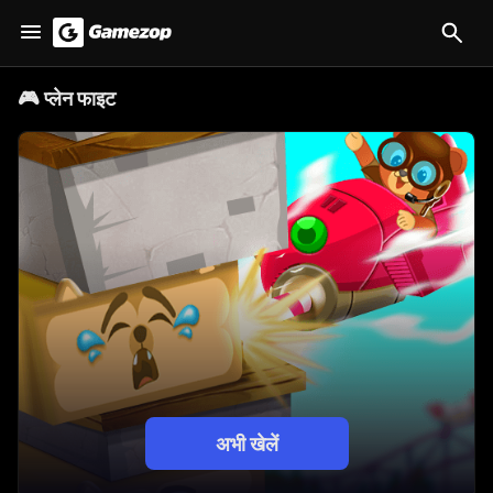
🎮
प्लेन फाइट
अभी खेलें