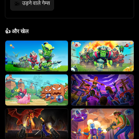
उड़ने वाले गेम्स
🚁
👍
और खेल