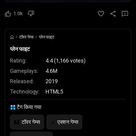
1.0k
टॉवर गेम्स
प्लेन फाइट
प्लेन फाइट
Rating:
4.4
(
1,166
votes
)
Gameplays:
4.6M
Released:
2019
Technology:
HTML5
टैग किया गया
टॉवर गेम्स
एक्शन गेम्स
🏰
⚔️