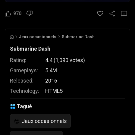
970
Jeux occasionnels
Submarine Dash
Submarine Dash
Rating:
4.4
(
1,090
votes
)
Gameplays:
5.4M
Released:
2016
Technology:
HTML5
Tagué
Jeux occasionnels
😎