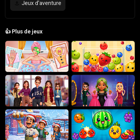
Jeux d'aventure
⚓
👍
Plus de jeux