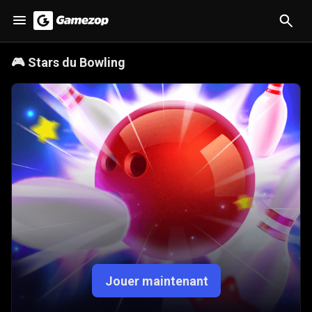
🎮
Stars du Bowling
Jouer maintenant