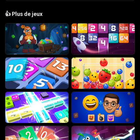
👍
Plus de jeux