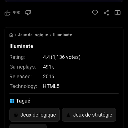
990
Jeux de logique
Illuminate
Illuminate
Rating:
4.4
(
1,136
votes
)
Gameplays:
491k
Released:
2016
Technology:
HTML5
Tagué
Jeux de logique
Jeux de stratégie
🧠
♟️