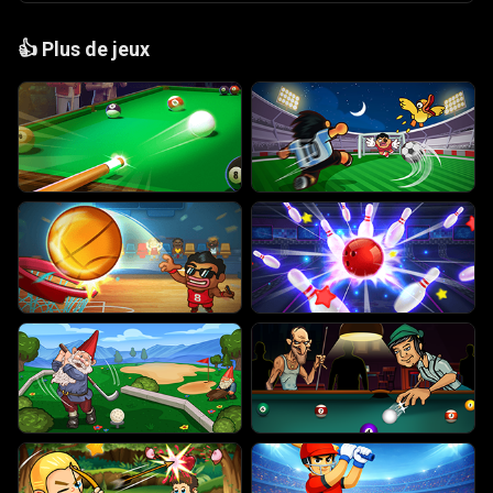
👍
Plus de jeux