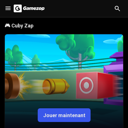
🎮
Cuby Zap
Jouer maintenant