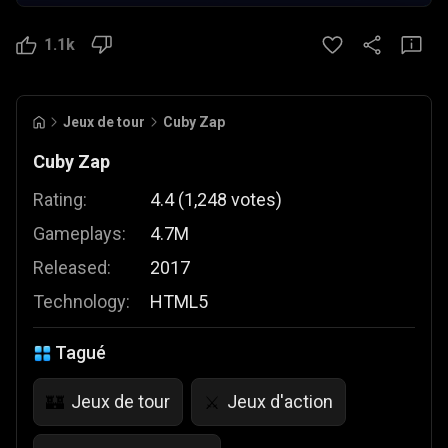
1.1k
Jeux de tour
Cuby Zap
Cuby Zap
Rating:
4.4
(
1,248
votes
)
Gameplays:
4.7M
Released:
2017
Technology:
HTML5
Tagué
Jeux de tour
Jeux d'action
🏰
⚔️