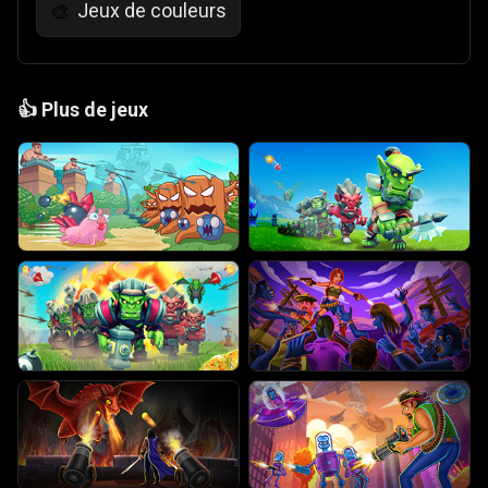
Jeux de couleurs
🎨
👍
Plus de jeux