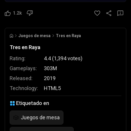
1.2k
Juegos de mesa
Tres en Raya
Tres en Raya
Rating:
4.4
(
1,394
votes
)
Gameplays:
303M
Released:
2019
Technology:
HTML5
Etiquetado en
Juegos de mesa
🎲