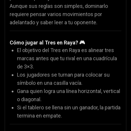
Aunque sus reglas son simples, dominarlo
requiere pensar varios movimientos por
adelantado y saber leer a tu oponente.
Cómo jugar al Tres en Raya? 🎮
El objetivo del Tres en Raya es alinear tres
marcas antes que tu rival en una cuadrícula
de 3×3.
Los jugadores se turnan para colocar su
símbolo en una casilla vacía.
Gana quien logra una línea horizontal, vertical
o diagonal.
Si el tablero se llena sin un ganador, la partida
termina en empate.