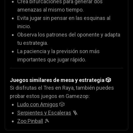
Crea bifurcaciones para generar dos
amenazas al mismo tiempo.
Evita jugar sin pensar en las esquinas al
inicio.
Observa los patrones del oponente y adapta
tu estrategia.
La paciencia y la previsión son más
importantes que jugar rápido.
Juegos similares de mesa y estrategia 🎲
Si disfrutas el Tres en Raya, también puedes
probar estos juegos en Gamezop:
Ludo con Amigos
🎲
Serpientes y Escaleras
🪜
Zoo Pinball
🎾