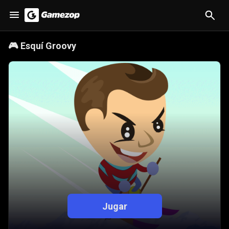
🎮
Esquí Groovy
Jugar