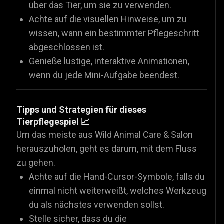
über das Tier, um sie zu verwenden.
Achte auf die visuellen Hinweise, um zu
wissen, wann ein bestimmter Pflegeschritt
abgeschlossen ist.
Genieße lustige, interaktive Animationen,
wenn du jede Mini-Aufgabe beendest.
Tipps und Strategien für dieses
Tierpflegespiel 📈
Um das meiste aus Wild Animal Care & Salon
herauszuholen, geht es darum, mit dem Fluss
zu gehen.
Achte auf die Hand-Cursor-Symbole, falls du
einmal nicht weiterweißt, welches Werkzeug
du als nächstes verwenden sollst.
Stelle sicher, dass du die