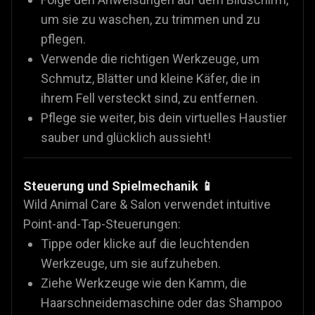
um sie zu waschen, zu trimmen und zu
pflegen.
Verwende die richtigen Werkzeuge, um
Schmutz, Blätter und kleine Käfer, die in
ihrem Fell versteckt sind, zu entfernen.
Pflege sie weiter, bis dein virtuelles Haustier
sauber und glücklich aussieht!
Steuerung und Spielmechanik 📱
Wild Animal Care & Salon verwendet intuitive
Point-and-Tap-Steuerungen:
Tippe oder klicke auf die leuchtenden
Werkzeuge, um sie aufzuheben.
Ziehe Werkzeuge wie den Kamm, die
Haarschneidemaschine oder das Shampoo