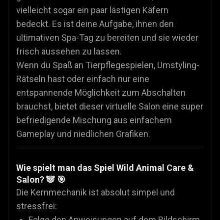
vielleicht sogar ein paar lästigen Käfern
bedeckt. Es ist deine Aufgabe, ihnen den
ultimativen Spa-Tag zu bereiten und sie wieder
frisch aussehen zu lassen.
Wenn du Spaß an Tierpflegespielen, Umstyling-
Rätseln hast oder einfach nur eine
entspannende Möglichkeit zum Abschalten
brauchst, bietet dieser virtuelle Salon eine super
befriedigende Mischung aus einfachem
Gameplay und niedlichen Grafiken.
Wie spielt man das Spiel Wild Animal Care &
Salon? 🐼 🎯
Die Kernmechanik ist absolut simpel und
stressfrei:
Folge den Anweisungen auf dem Bildschirm,