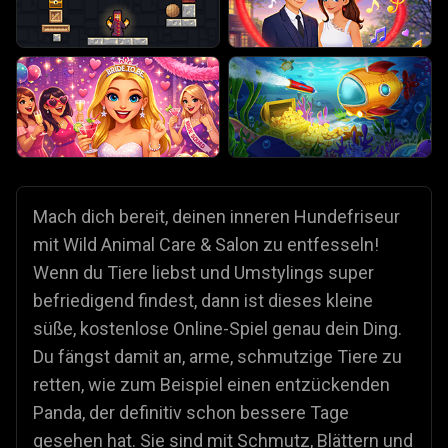
Mach dich bereit, deinen inneren Hundefriseur
mit Wild Animal Care & Salon zu entfesseln!
Wenn du Tiere liebst und Umstylings super
befriedigend findest, dann ist dieses kleine
süße, kostenlose Online-Spiel genau dein Ding.
Du fängst damit an, arme, schmutzige Tiere zu
retten, wie zum Beispiel einen entzückenden
Panda, der definitiv schon bessere Tage
gesehen hat. Sie sind mit Schmutz, Blättern und