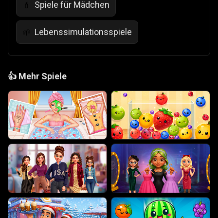
Spiele für Mädchen
💄
Lebenssimulationsspiele
🌱
👍
Mehr Spiele