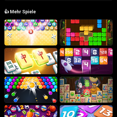
👍
Mehr Spiele