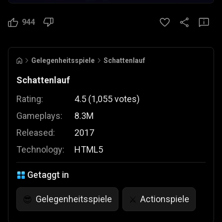
944
Gelegenheitsspiele
Schattenlauf
Schattenlauf
Rating:
4.5
(
1,055
votes
)
Gameplays:
8.3M
Released:
2017
Technology:
HTML5
Getaggt in
Gelegenheitsspiele
Actionspiele
😎
⚔️