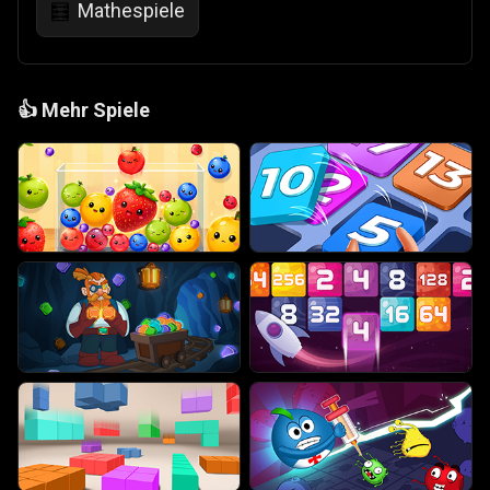
Mathespiele
🧮
👍
Mehr Spiele