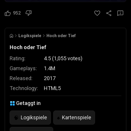
952
Logikspiele
Hoch oder Tief
Hoch oder Tief
Rating:
4.5
(
1,055
votes
)
Gameplays:
1.4M
Released:
2017
Technology:
HTML5
Getaggt in
Logikspiele
Kartenspiele
🧠
♠️