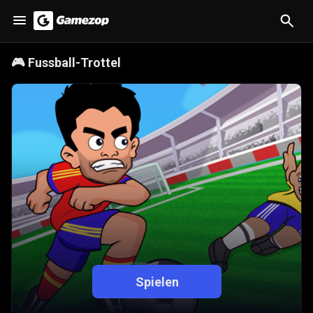
🎮
Fussball-Trottel
Spielen