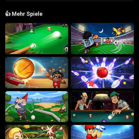
👍
Mehr Spiele