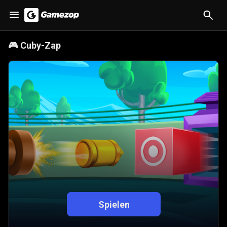
🎮
Cuby-Zap
Spielen