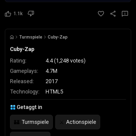
1.1k
Turmspiele
Cuby-Zap
Cuby-Zap
Rating:
4.4
(
1,248
votes
)
Gameplays:
4.7M
Released:
2017
Technology:
HTML5
Getaggt in
Turmspiele
Actionspiele
🏰
⚔️