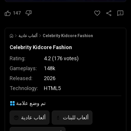
147
Celebrity Kidcore Fashion
ألعاب عادية
Celebrity Kidcore Fashion
Rating:
4.2
(
176
votes
)
Gameplays:
148k
Released:
2026
Technology:
HTML5
تم وضع علامة
ألعاب للبنات
ألعاب عادية
😎
💄