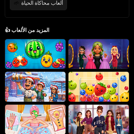
ألعاب محاكاة الحياة
🌱
المزيد من الألعاب
👍