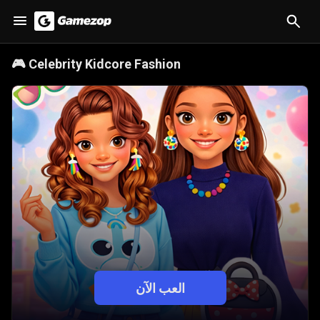
🎮
Celebrity Kidcore Fashion
العب الآن