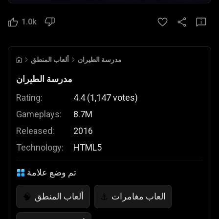
1.0k
مدرسة الطيران
ألعاب المنطق
مدرسة الطيران
Rating:
4.4
(
1,147
votes
)
Gameplays:
8.7M
Released:
2016
Technology:
HTML5
تم وضع علامة
العاب مغامرات
ألعاب المنطق
🧠
⚓