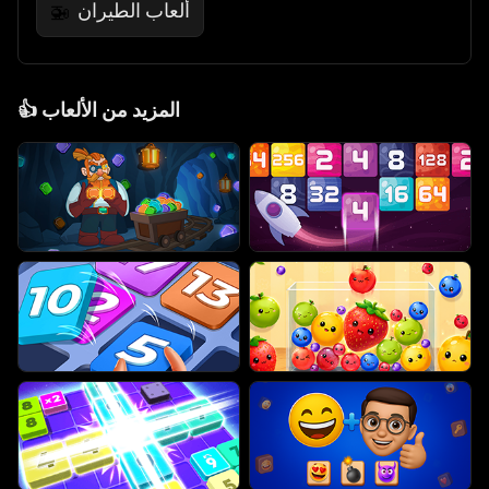
ألعاب الطيران
🚁
المزيد من الألعاب
👍