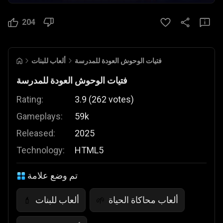
204
فتيات الوحوش العودة للمدرسة
ألعاب للبنات
فتيات الوحوش العودة للمدرسة
Rating:
3.9
(
262
votes
)
Gameplays:
59k
Released:
2025
Technology:
HTML5
تم وضع علامة
ألعاب محاكاة الحياة
ألعاب للبنات
💄
🌱