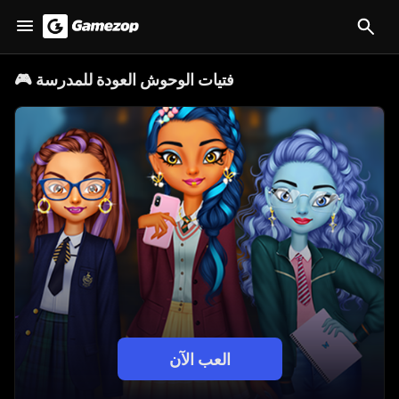
فتيات الوحوش العودة للمدرسة
🎮
العب الآن