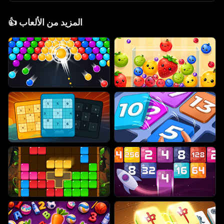
المزيد من الألعاب
👍