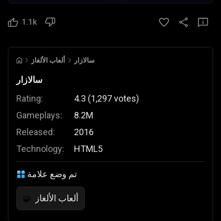
1.1k
سالازار
ألعاب الألغاز
سالازار
Rating:
4.3
(
1,297
votes
)
Gameplays:
8.2M
Released:
2016
Technology:
HTML5
تم وضع علامة
ألعاب الألغاز
🧩