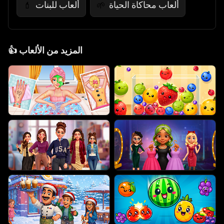
ألعاب محاكاة الحياة
ألعاب للبنات
💄
🌱
المزيد من الألعاب
👍