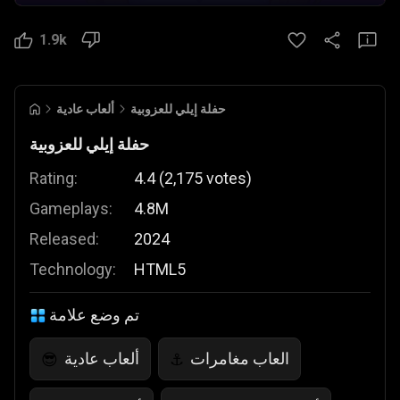
1.9k
حفلة إيلي للعزوبية
ألعاب عادية
حفلة إيلي للعزوبية
Rating:
4.4
(
2,175
votes
)
Gameplays:
4.8M
Released:
2024
Technology:
HTML5
تم وضع علامة
العاب مغامرات
ألعاب عادية
😎
⚓