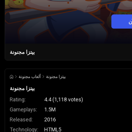
ن
بيتزا مجنونة
بيتزا مجنونة
ألعاب مجنونة
بيتزا مجنونة
Rating:
4.4
(
1,118
votes
)
Gameplays:
1.5M
Released:
2016
Technology:
HTML5