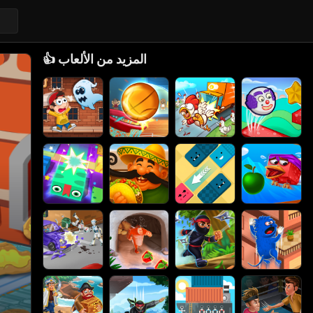
المزيد من الألعاب
👍