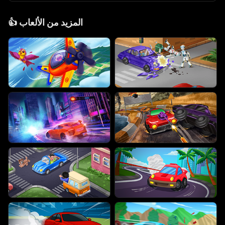
المزيد من الألعاب
👍