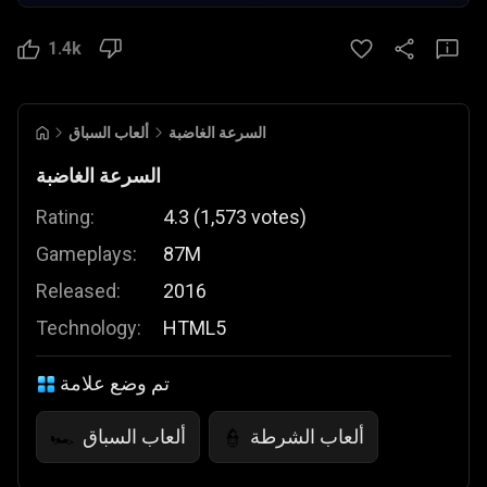
1.4k
السرعة الغاضبة
ألعاب السباق
السرعة الغاضبة
Rating:
4.3
(
1,573
votes
)
Gameplays:
87M
Released:
2016
Technology:
HTML5
تم وضع علامة
ألعاب الشرطة
ألعاب السباق
🏎️
👮