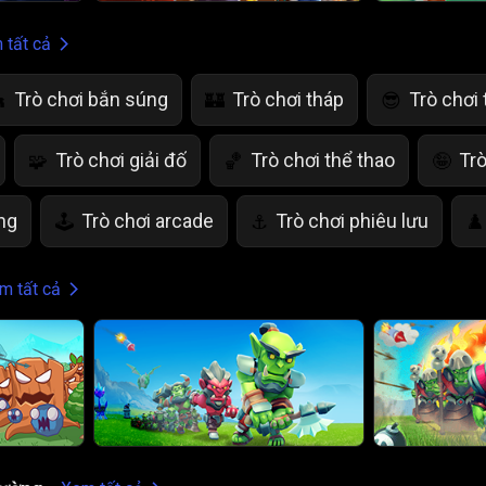
 tất cả
Trò chơi bắn súng
Trò chơi tháp
Trò chơi

🏰
😎
Trò chơi giải đố
Trò chơi thể thao
Trò
🧩
🏀
🤪
ng
Trò chơi arcade
Trò chơi phiêu lưu
🕹️
⚓
♟️
trò chơi IQ
Trò chơi mô phỏng cuộc sống
💡
🌱
m tất cả
Trò chơi bài
Trò chơi cảnh sát
Trò ch
♠️
👮
🧮
Trò chơi về động vật
Trò chơi bóng đá
🐴
⚽