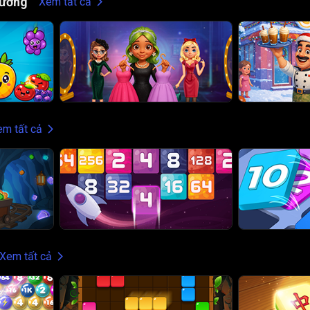
hường
Xem tất cả
em tất cả
Xem tất cả