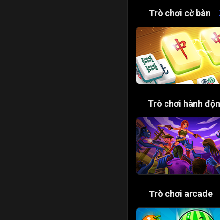
🎲
Trò chơi cờ bàn
⚔️
Trò chơi hành độ
🕹️
Trò chơi arcade