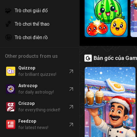
🧩
Trò chơi giải đố
🏀
Trò chơi thể thao
🤪
Trò chơi điên rồ
Other products from us
Bản gốc của Ga
Quizzop
for brilliant quizzes!
Astrozop
for daily astrology!
Criczop
for everything cricket!
Feedzop
for latest news!