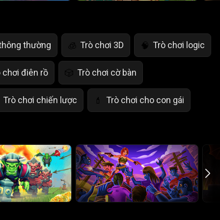
 thông thường
Trò chơi 3D
Trò chơi logic
🧊
🧠
 chơi điên rồ
Trò chơi cờ bàn
🎲
Trò chơi chiến lược
Trò chơi cho con gái
💄
Trò chơi Nhảy
Trò chơi màu sắc
🤸
🎨
ơi toán học
Trò chơi ẩm thực
🍕