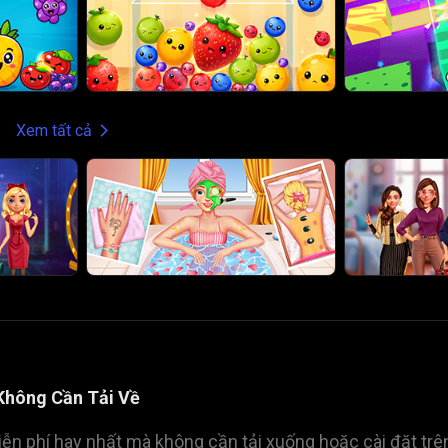
Xem tất cả
 Không Cần Tải Về
iễn phí hay nhất mà không cần tải xuống hoặc cài đặt tr