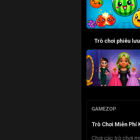
⚓
Trò chơi phiêu lưu
GAMEZOP
Trò Chơi Miễn Phí
Chơi các trò chơi m