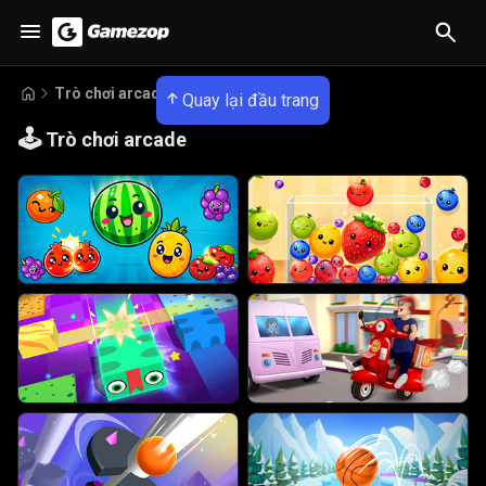
Trò chơi arcade
Quay lại đầu trang
🕹️
Trò chơi arcade