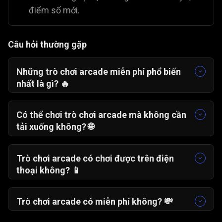
điểm số mới.
Câu hỏi thường gặp
Những trò chơi arcade miễn phí phổ biến
nhất là gì? 🔥
Các trò chơi arcade miễn phí với lối chơi nhanh
và dễ tiếp cận gồm:
Có thể chơi trò chơi arcade mà không cần
Pizza tới đây!
🍕
tải xuống không? 🌐
Ném phạt
🏀
Có. Trò chơi arcade chạy trực tiếp trên trình
Bouncy
🟠
duyệt, cho phép bạn chơi ngay mà không cần
Trò chơi arcade có chơi được trên điện
cài đặt ứng dụng.
thoại không? 📱
Có. Trò chơi arcade được tối ưu cho điện thoại
và máy tính bảng, giúp thao tác mượt mà và tiện
Trò chơi arcade có miễn phí không? 💸
lợi ở mọi nơi.
Có. Bạn có thể chơi toàn bộ trò chơi arcade hoàn