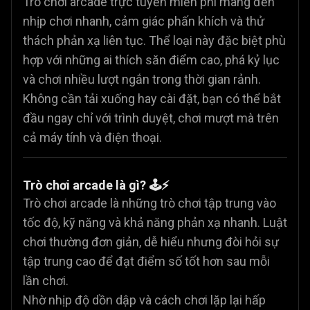
Trò chơi arcade trực tuyến miễn phí mang đến
nhịp chơi nhanh, cảm giác phấn khích và thử
thách phản xạ liên tục. Thể loại này đặc biệt phù
hợp với những ai thích săn điểm cao, phá kỷ lục
và chơi nhiều lượt ngắn trong thời gian rảnh.
Không cần tải xuống hay cài đặt, bạn có thể bắt
đầu ngay chỉ với trình duyệt, chơi mượt mà trên
cả máy tính và điện thoại.
Trò chơi arcade là gì? 🕹️⚡
Trò chơi arcade là những trò chơi tập trung vào
tốc độ, kỹ năng và khả năng phản xạ nhanh. Luật
chơi thường đơn giản, dễ hiểu nhưng đòi hỏi sự
tập trung cao để đạt điểm số tốt hơn sau mỗi
lần chơi.
Nhờ nhịp độ dồn dập và cách chơi lặp lại hấp