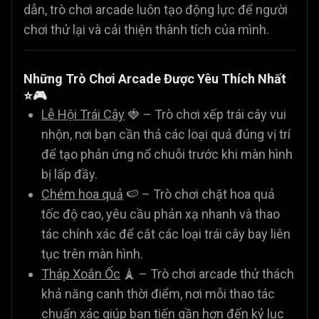
dẫn, trò chơi arcade luôn tạo động lực để người
chơi thử lại và cải thiện thành tích của mình.
Những Trò Chơi Arcade Được Yêu Thích Nhất
⭐🎮
Lễ Hội Trái Cây
🍓 – Trò chơi xếp trái cây vui
nhộn, nơi bạn cần thả các loại quả đúng vị trí
để tạo phản ứng nổ chuỗi trước khi màn hình
bị lấp đầy.
Chém hoa quả
🍉 – Trò chơi chặt hoa quả
tốc độ cao, yêu cầu phản xạ nhanh và thao
tác chính xác để cắt các loại trái cây bay liên
tục trên màn hình.
Tháp Xoắn Ốc
🗼 – Trò chơi arcade thử thách
khả năng canh thời điểm, nơi mỗi thao tác
chuẩn xác giúp bạn tiến gần hơn đến kỷ lục