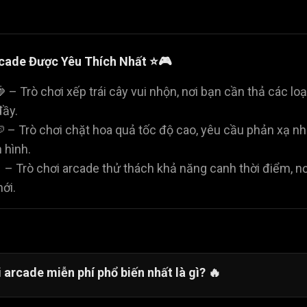
cade Được Yêu Thích Nhất ⭐🎮
 – Trò chơi xếp trái cây vui nhộn, nơi bạn cần thả các lo
đầy.
 – Trò chơi chặt hoa quả tốc độ cao, yêu cầu phản xạ nha
 hình.
 – Trò chơi arcade thử thách khả năng canh thời điểm, n
ới.
 arcade miễn phí phổ biến nhất là gì? 🔥
cade miễn phí với lối chơi nhanh và dễ tiếp cận gồm: