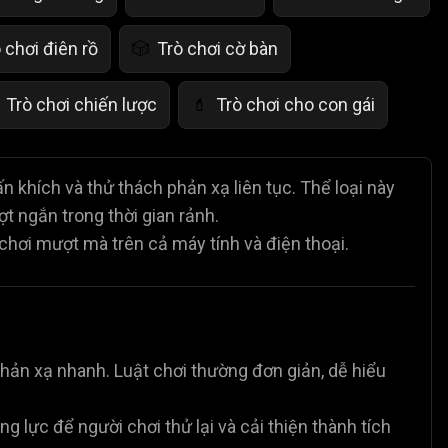
 chơi điên rồ
Trò chơi cờ bàn
🎲
Trò chơi chiến lược
Trò chơi cho con gái
💄
Trò chơi Nhảy
Trò chơi màu sắc
🤸
🎨
 khích và thử thách phản xạ liên tục. Thể loại này
ợt ngắn trong thời gian rảnh.
ơi toán học
Trò chơi ẩm thực
🍕
 chơi mượt mà trên cả máy tính và điện thoại.
phản xạ nhanh. Luật chơi thường đơn giản, dễ hiểu
g lực để người chơi thử lại và cải thiện thành tích