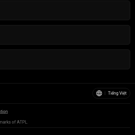
ngay mà không cần cài đặt ứng dụng.
o tác mượt mà và tiện lợi ở mọi nơi.
ần đăng ký hay thanh toán.
|
Tiếng Việt
ation
marks of ATPL.