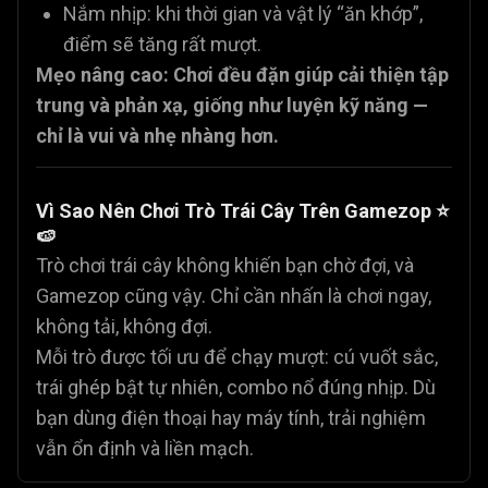
Nắm nhịp: khi thời gian và vật lý “ăn khớp”,
điểm sẽ tăng rất mượt.
Mẹo nâng cao: Chơi đều đặn giúp cải thiện tập
trung và phản xạ, giống như luyện kỹ năng —
chỉ là vui và nhẹ nhàng hơn.
Vì Sao Nên Chơi Trò Trái Cây Trên Gamezop ⭐
🍉
Trò chơi trái cây không khiến bạn chờ đợi, và
Gamezop cũng vậy. Chỉ cần nhấn là chơi ngay,
không tải, không đợi.
Mỗi trò được tối ưu để chạy mượt: cú vuốt sắc,
trái ghép bật tự nhiên, combo nổ đúng nhịp. Dù
bạn dùng điện thoại hay máy tính, trải nghiệm
vẫn ổn định và liền mạch.