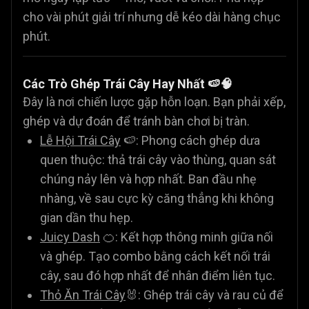
cho vài phút giải trí nhưng dễ kéo dài hàng chục
phút.
Các Trò Ghép Trái Cây Hay Nhất 🍉🧠
Đây là nơi chiến lược gặp hỗn loạn. Bạn phải xếp,
ghép và dự đoán để tránh bàn chơi bị tràn.
Lễ Hội Trái Cây
🍉: Phong cách ghép dưa
quen thuộc: thả trái cây vào thùng, quan sát
chúng nảy lên và hợp nhất. Ban đầu nhẹ
nhàng, về sau cực kỳ căng thẳng khi không
gian dần thu hẹp.
Juicy Dash
🍊: Kết hợp thông minh giữa nối
và ghép. Tạo combo bằng cách kết nối trái
cây, sau đó hợp nhất để nhân điểm liên tục.
Thỏ Ăn Trái Cây
🐰: Ghép trái cây và rau củ để