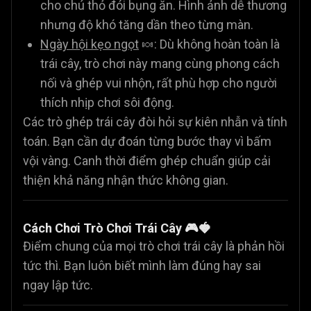
cho chú thỏ đói bụng ăn. Hình ảnh dễ thương
nhưng độ khó tăng dần theo từng màn.
Ngày hội kẹo ngọt
🍬: Dù không hoàn toàn là
trái cây, trò chơi này mang cùng phong cách
nối và ghép vui nhộn, rất phù hợp cho người
thích nhịp chơi sôi động.
Các trò ghép trái cây đòi hỏi sự kiên nhẫn và tính
toán. Bạn cần dự đoán từng bước thay vì bấm
vội vàng. Canh thời điểm ghép chuẩn giúp cải
thiện khả năng nhận thức không gian.
Cách Chơi Trò Chơi Trái Cây 🎮🍓
Điểm chung của mọi trò chơi trái cây là phản hồi
tức thì. Bạn luôn biết mình làm đúng hay sai
ngay lập tức.