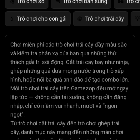
Trò chơi số
Trò chơi bắn súng
Trò c
🔢
🔫
🏰
Trò chơi cho con gái
Trò chơi trái cây
💄
🍇

Chơi miễn phí các trò chơi trái cây đầy màu sắc
và kiểm tra phản xạ của bạn qua những thử
thách giải trí sôi động. Cắt trái cây bay như ninja,
ghép những quả dưa mọng nước trong trò xếp
hình, hoặc nối ba quả anh đào để tạo combo lớn.
Mỗi trò chơi trái cây trên Gamezop đều mở ngay
lập tức — không cần tải xuống, không cần đăng
nhập, chỉ có niềm vui nhanh, mượt và “ngon
ngọt”.
Từ trò chơi cắt trái cây đến trò chơi ghép trái
cây, danh mục này mang đến những màn chơi