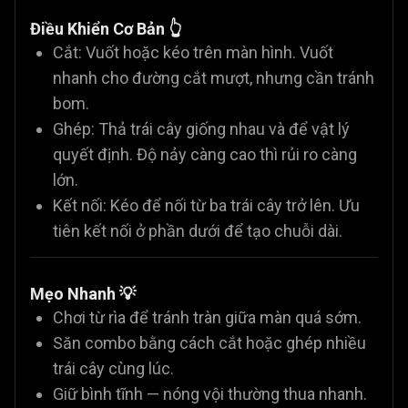
Điều Khiển Cơ Bản 👆
Cắt: Vuốt hoặc kéo trên màn hình. Vuốt
nhanh cho đường cắt mượt, nhưng cần tránh
bom.
Ghép: Thả trái cây giống nhau và để vật lý
quyết định. Độ nảy càng cao thì rủi ro càng
lớn.
Kết nối: Kéo để nối từ ba trái cây trở lên. Ưu
tiên kết nối ở phần dưới để tạo chuỗi dài.
Mẹo Nhanh 💡
Chơi từ rìa để tránh tràn giữa màn quá sớm.
Săn combo bằng cách cắt hoặc ghép nhiều
trái cây cùng lúc.
Giữ bình tĩnh — nóng vội thường thua nhanh.