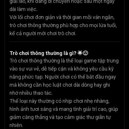
giải lao, khi đang di chuyển hoặc sau một ngày
dài làm việc.
Với lối chơi đơn giản và thời gian mỗi ván ngắn,
trò chơi thông thường phù hợp cho mọi lứa tuổi,
kể cả người mới chơi trò chơi.
Trò chơi thông thường là gì? 🌟🙂
Trò chơi thông thường là thể loại game tập trung
vào sự vui vẻ, dễ tiếp cận và không yêu cầu kỹ
năng phức tạp. Người chơi có thể bắt đầu ngay
mà không cần học luật chơi dài dòng hay ghi
nhớ nhiều thao tác.
Thể loại này thường có nhịp chơi nhẹ nhàng,
hình ảnh tươi sáng và mang tính giải trí cao, giúp
giảm căng thẳng và tạo cảm giác thư giãn tự
nhiên.