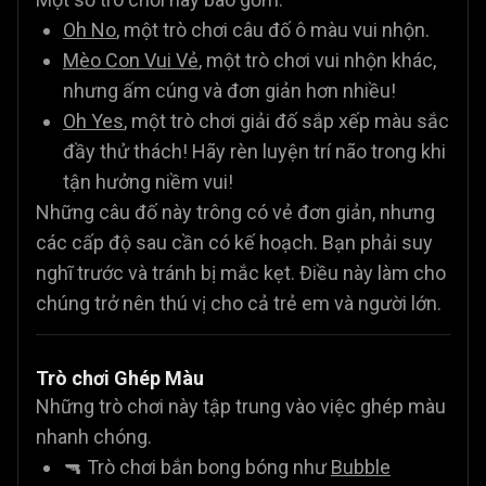
Oh No
, một trò chơi câu đố ô màu vui nhộn.
Mèo Con Vui Vẻ
, một trò chơi vui nhộn khác,
nhưng ấm cúng và đơn giản hơn nhiều!
Oh Yes
, một trò chơi giải đố sắp xếp màu sắc
đầy thử thách! Hãy rèn luyện trí não trong khi
tận hưởng niềm vui!
Những câu đố này trông có vẻ đơn giản, nhưng
các cấp độ sau cần có kế hoạch. Bạn phải suy
nghĩ trước và tránh bị mắc kẹt. Điều này làm cho
chúng trở nên thú vị cho cả trẻ em và người lớn.
Trò chơi Ghép Màu
Những trò chơi này tập trung vào việc ghép màu
nhanh chóng.
🔫 Trò chơi bắn bong bóng như
Bubble