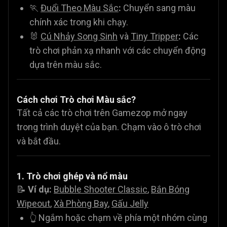
🏃
Đuổi Theo Màu Sắc
:
Chuyển sang màu
chính xác trong khi chạy.
🐰
Cú Nhảy Song Sinh
và
Tiny Tripper
:
Các
trò chơi phản xạ nhanh với các chuyển động
dựa trên màu sắc.
Cách chơi Trò chơi Màu sắc?
Tất cả các trò chơi trên Gamezop mở ngay
trong trình duyệt của bạn. Chạm vào ô trò chơi
và bắt đầu.
1. Trò chơi ghép và nổ màu
📝
Ví dụ:
Bubble Shooter Classic
,
Bắn Bóng
Wipeout
,
Xà Phòng Bay
,
Gấu Jelly
👆 Ngắm hoặc chạm về phía một nhóm cùng