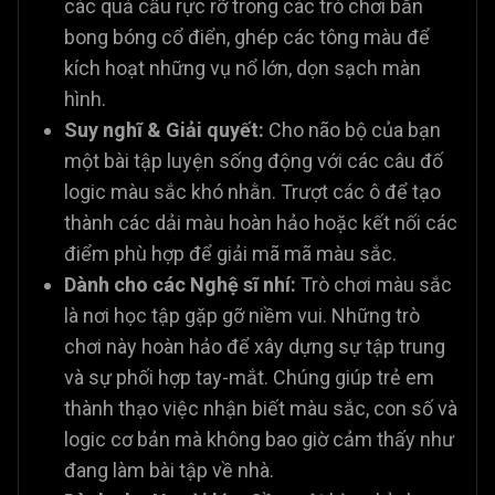
các quả cầu rực rỡ trong các trò chơi bắn
bong bóng cổ điển, ghép các tông màu để
kích hoạt những vụ nổ lớn, dọn sạch màn
hình.
Suy nghĩ & Giải quyết:
Cho não bộ của bạn
một bài tập luyện sống động với các câu đố
logic màu sắc khó nhằn. Trượt các ô để tạo
thành các dải màu hoàn hảo hoặc kết nối các
điểm phù hợp để giải mã mã màu sắc.
Dành cho các Nghệ sĩ nhí:
Trò chơi màu sắc
là nơi học tập gặp gỡ niềm vui. Những trò
chơi này hoàn hảo để xây dựng sự tập trung
và sự phối hợp tay-mắt. Chúng giúp trẻ em
thành thạo việc nhận biết màu sắc, con số và
logic cơ bản mà không bao giờ cảm thấy như
đang làm bài tập về nhà.