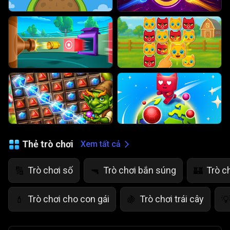
Thẻ trò chơi
Xem tất cả
Trò chơi số
Trò chơi bắn súng
Trò c
🔢
🔫
🏰
Trò chơi cho con gái
Trò chơi trái cây
💄
🍇
