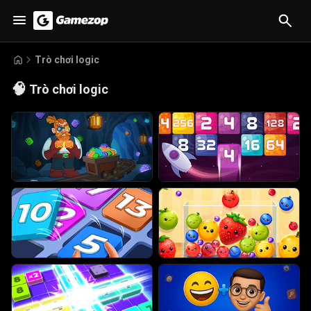
Trò chơi logic
🧠
Trò chơi logic