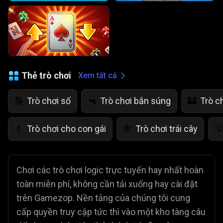
Thẻ trò chơi
Xem tất cả
Trò chơi số
Trò chơi bắn súng
Trò c
🔢
🔫
🏰
Trò chơi cho con gái
Trò chơi trái cây
💄
🍇

Chơi các trò chơi logic trực tuyến hay nhất hoàn
toàn miễn phí, không cần tải xuống hay cài đặt
trên Gamezop. Nền tảng của chúng tôi cung
cấp quyền truy cập tức thì vào một kho tàng câu