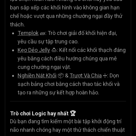
bạn sắp xếp các khối hình vào không gian hạn
chế hoặc vượt qua những chướng ngại đầy thử
thách.
Templok
🧱: Trò chơi giải đố khối hiện đại,
yêu cầu sự tập trung cao.
Kẹo Dẻo Jelly
🍮: Kết nối các khối thạch đáng
yêu bằng cách điều hướng chúng qua mê
cung chướng ngại vật.
Nghiền Nát Khối
📦 &
Trượt Và Chia
➗: Dọn
sạch bảng chơi bằng cách thao tác khối và
tạo ra những sự kết hợp hoàn hảo.
Trò chơi Logic hay nhất 🏆
Dù bạn đang tìm kiếm một bài tập khởi động trí
não nhanh chóng hay một thử thách chiến thuật