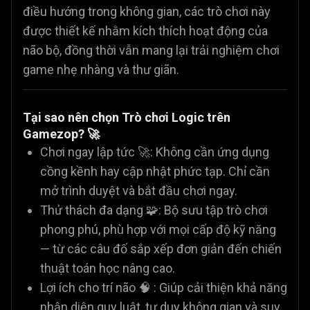
điều hướng trong không gian, các trò chơi này
được thiết kế nhằm kích thích hoạt động của
não bộ, đồng thời vẫn mang lại trải nghiệm chơi
game nhẹ nhàng và thư giãn.
Tại sao nên chọn Trò chơi Logic trên
Gamezop? 🚀
Chơi ngay lập tức 🚀: Không cần ứng dụng
cồng kềnh hay cập nhật phức tạp. Chỉ cần
mở trình duyệt và bắt đầu chơi ngay.
Thử thách đa dạng 🧩: Bộ sưu tập trò chơi
phong phú, phù hợp với mọi cấp độ kỹ năng
— từ các câu đố sắp xếp đơn giản đến chiến
thuật toán học nâng cao.
Lợi ích cho trí não 🧠 : Giúp cải thiện khả năng
nhận diện quy luật, tư duy không gian và suy