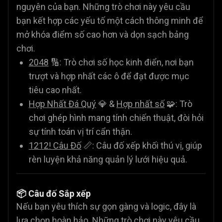
nguyên của bạn. Những trò chơi này yêu cầu
bạn kết hợp các yếu tố một cách thông minh để
mở khóa điểm số cao hơn và dọn sạch bảng
chơi.
2048
🔢: Trò chơi số học kinh điển, nơi bạn
trượt và hợp nhất các ô để đạt được mục
tiêu cao nhất.
Hợp Nhất Đá Quý
💎 &
Hợp nhất số
🧩: Trò
chơi ghép hình mang tính chiến thuật, đòi hỏi
sự tính toán vị trí cẩn thận.
1212! Câu Đố
📏: Câu đố xếp khối thú vị, giúp
rèn luyện khả năng quản lý lưới hiệu quả.
📦 Câu đố Sắp xếp
Nếu bạn yêu thích sự gọn gàng và logic, đây là
lựa chọn hoàn hảo. Những trò chơi này yêu cầu