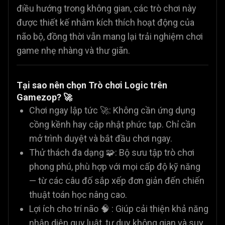
điều hướng trong không gian, các trò chơi này
được thiết kế nhằm kích thích hoạt động của
não bộ, đồng thời vẫn mang lại trải nghiệm chơi
game nhẹ nhàng và thư giãn.
Tại sao nên chọn Trò chơi Logic trên
Gamezop? 🚀
Chơi ngay lập tức 🚀: Không cần ứng dụng
cồng kềnh hay cập nhật phức tạp. Chỉ cần
mở trình duyệt và bắt đầu chơi ngay.
Thử thách đa dạng 🧩: Bộ sưu tập trò chơi
phong phú, phù hợp với mọi cấp độ kỹ năng
— từ các câu đố sắp xếp đơn giản đến chiến
thuật toán học nâng cao.
Lợi ích cho trí não 🧠 : Giúp cải thiện khả năng
nhận diện quy luật, tư duy không gian và suy