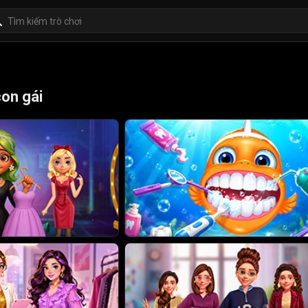
con gái