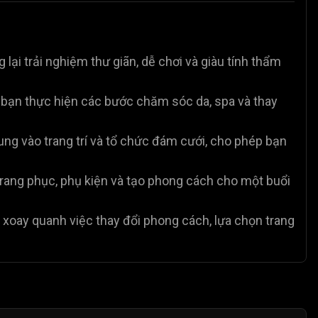
lại trải nghiệm thư giãn, dễ chơi và giàu tính thẩm
ơi bạn thực hiện các bước chăm sóc da, spa và thay
rung vào trang trí và tổ chức đám cưới, cho phép bạn
i trang phục, phụ kiện và tạo phong cách cho một buổi
g xoay quanh việc thay đổi phong cách, lựa chọn trang