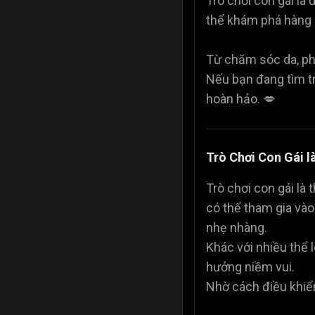
Trò chơi con gái là
Trò chơi bay
🚁
thể khám phá hàng lo
Từ chăm sóc da, phố
Nếu bạn đang tìm trò
hoàn hảo. 💋
Trò Chơi Con Gái là
Trò chơi con gái là
có thể tham gia vào
nhẹ nhàng.
Khác với nhiều thể 
hưởng niềm vui.
Nhờ cách điều khiển 