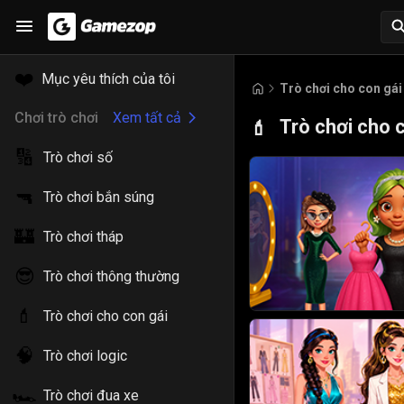
❤️
Mục yêu thích của tôi
Trò chơi cho con gái
Chơi trò chơi
Xem tất cả
Trò chơi cho 
💄
🔢
Trò chơi số
🔫
Trò chơi bắn súng
🏰
Trò chơi tháp
😎
Trò chơi thông thường
💄
Trò chơi cho con gái
🧠
Trò chơi logic
🏎️
Trò chơi đua xe