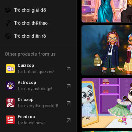
🧩
Trò chơi giải đố
🏀
Trò chơi thể thao
🤪
Trò chơi điên rồ
Other products from us
Quizzop
for brilliant quizzes!
Astrozop
for daily astrology!
Criczop
for everything cricket!
Feedzop
for latest news!