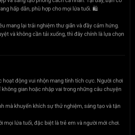
 đẹp và sáng tạo phong cách cá nhân. Tại đây, bạn có
rang hấp dẫn, phù hợp cho mọi lứa tuổi. 🛍️
đều mang lại trải nghiệm thư giãn và đầy cảm hứng.
uyệt và không cần tải xuống, thì đây chính là lựa chọn
các hoạt động vui nhộn mang tính tích cực. Người chơi
 trí không gian hoặc nhập vai trong những câu chuyện
ranh mà khuyến khích sự thử nghiệm, sáng tạo và tận
 mọi lứa tuổi, đặc biệt là trẻ em và người mới chơi.