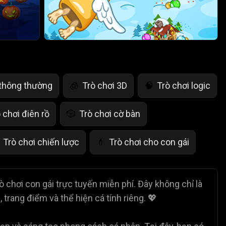
 thông thường
Trò chơi 3D
Trò chơi logic
🧊
🧠
 chơi điên rồ
Trò chơi cờ bàn
🎲
Trò chơi chiến lược
Trò chơi cho con gái
💄
Trò chơi Nhảy
Trò chơi màu sắc
🤸
🎨
chơi con gái trực tuyến miễn phí. Đây không chỉ là
 trang điểm và thể hiện cá tính riêng. 💖
ơi toán học
Trò chơi ẩm thực
🍕