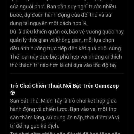
của người chơi. Bạn cần suy nghĩ trước nhiều
bước, dự đoán hành động của đối thủ và sử
dụng tài nguyên một cách hợp lý.
Dù là điều khiển quân cờ, bảo vệ vương quốc hay
quản lý thời gian và không gian, mỗi lựa chọn
đều ảnh hưởng trực tiếp đến kết quả cuối cùng.
Thể loại này đặc biệt phù hợp với những ai thích
thử thách trí não hơn là chỉ dựa vào tốc độ tay.
Trò Chơi Chiến Thuật Nổi Bật Trên Gamezop
🎯
Săn Sát Thủ: Miền Tây
là trò chơi kết hợp giữa
hành động và chiến lược. Bạn vào vai một thợ
săn thầm lặng, sử dụng ẩn nấp, thời điểm và vị
trí để hạ gục kẻ địch.