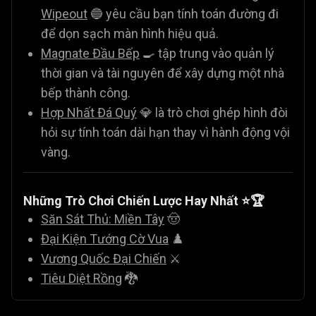
Wipeout
🔵 yêu cầu bạn tính toán đường đi
để dọn sạch màn hình hiệu quả.
Magnate Đầu Bếp
🍳 tập trung vào quản lý
thời gian và tài nguyên để xây dựng một nhà
bếp thành công.
Hợp Nhất Đá Quý
💎 là trò chơi ghép hình đòi
hỏi sự tính toán dài hạn thay vì hành động vội
vàng.
Những Trò Chơi Chiến Lược Hay Nhất ⭐🏆
Săn Sát Thủ: Miền Tây
🤠
Đại Kiện Tướng Cờ Vua
♟️
Vương Quốc Đại Chiến
⚔️
Tiêu Diệt Rồng
🐉