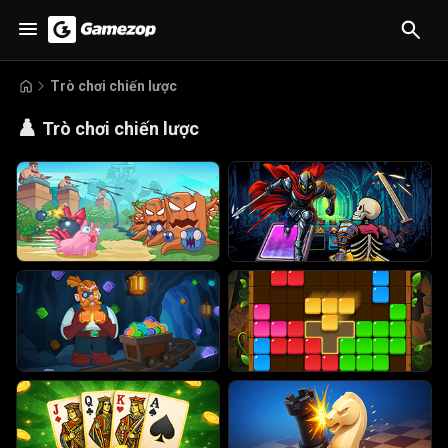
Trò chơi chiến lược
♟️
Trò chơi chiến lược