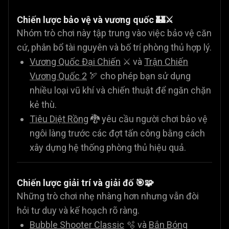
Chiến lược bảo vệ và vương quốc 🏰⚔️
Nhóm trò chơi này tập trung vào việc bảo vệ căn
cứ, phân bổ tài nguyên và bố trí phòng thủ hợp lý.
Vương Quốc Đại Chiến
⚔️ và
Trận Chiến
Vương Quốc 2
🏹 cho phép bạn sử dụng
nhiều loại vũ khí và chiến thuật để ngăn chặn
kẻ thù.
Tiêu Diệt Rồng
🐉 yêu cầu người chơi bảo vệ
ngôi làng trước các đợt tấn công bằng cách
xây dựng hệ thống phòng thủ hiệu quả.
Chiến lược giải trí và giải đố 🎯🧩
Những trò chơi nhẹ nhàng hơn nhưng vẫn đòi
hỏi tư duy và kế hoạch rõ ràng.
Bubble Shooter Classic
🫧 và
Bắn Bóng